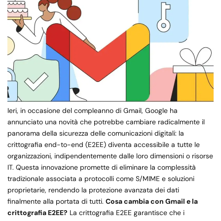
Ieri, in occasione del compleanno di Gmail, Google ha
annunciato una novità che potrebbe cambiare radicalmente il
panorama della sicurezza delle comunicazioni digitali: la
crittografia end-to-end (E2EE) diventa accessibile a tutte le
organizzazioni, indipendentemente dalle loro dimensioni o risorse
IT. Questa innovazione promette di eliminare la complessità
tradizionale associata a protocolli come S/MIME e soluzioni
proprietarie, rendendo la protezione avanzata dei dati
finalmente alla portata di tutti.
Cosa cambia con Gmail e la
crittografia E2EE?
La crittografia E2EE garantisce che i